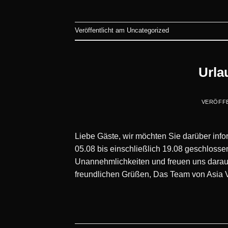
Veröffentlicht am
Uncategorized
Urla
VERÖFF
Liebe Gäste, wir möchten Sie darüber inf
05.08 bis einschließlich 19.08 geschlossen
Unannehmlichkeiten und freuen uns darauf
freundlichen Grüßen, Das Team von Asia 