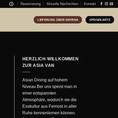
Reservierung
Aktuelle Nachrichten
Kontakt
LIEFERUNG ÜBER SMYRNA
SPEISEKARTE
HERZLICH WILLKOMMEN
ZUR ASIA VAN
Asian Dining auf hohem
Niveau Bei uns speist man in
einer entspannten
Atmosphäre, wodurch sie die
Esskultur aus Fernost in aller
Ruhe kennenlernen können.