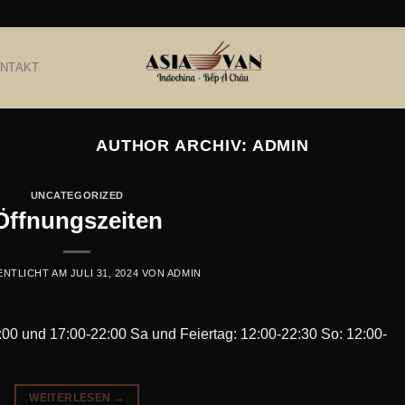
NTAKT
AUTHOR ARCHIV:
ADMIN
UNCATEGORIZED
Öffnungszeiten
ENTLICHT AM
JULI 31, 2024
VON
ADMIN
:00 und 17:00-22:00 Sa und Feiertag: 12:00-22:30 So: 12:00-
WEITERLESEN
→